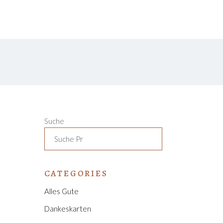
KONTAKT
SHOP
Suche
CATEGORIES
Alles Gute
Dankeskarten