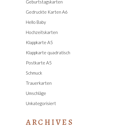
Geburtstagskarten
Gedruckte Karten A6
Hello Baby
Hochzeitskarten
Klappkarte A5
Klappkarte quadratisch
Postkarte A5
Schmuck
Trauerkarten
Umschläge
Unkategorisiert
ARCHIVES