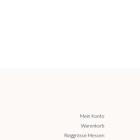
Mein Konto
Warenkorb
Ringgrösse Messen