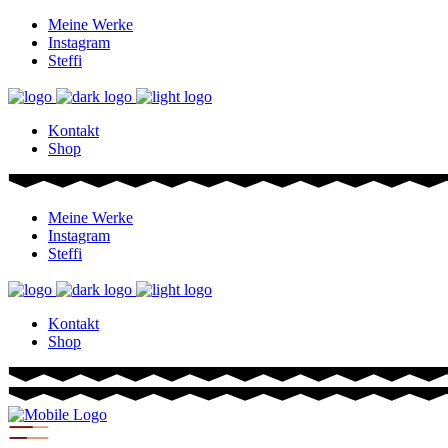
Meine Werke
Instagram
Steffi
Kontakt
Shop
Meine Werke
Instagram
Steffi
Kontakt
Shop