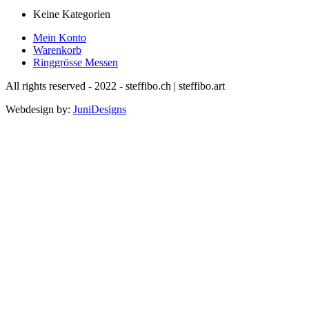
Keine Kategorien
Mein Konto
Warenkorb
Ringgrösse Messen
All rights reserved - 2022 - steffibo.ch | steffibo.art
Webdesign by:
JuniDesigns