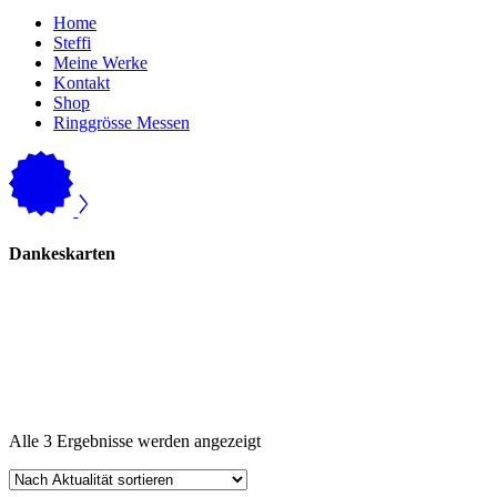
Home
Steffi
Meine Werke
Kontakt
Shop
Ringgrösse Messen
Dankeskarten
Nach
Alle 3 Ergebnisse werden angezeigt
Aktualität
sortiert