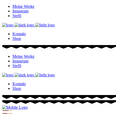
Meine Werke
Instagram
Steffi
Kontakt
Shop
Meine Werke
Instagram
Steffi
Kontakt
Shop