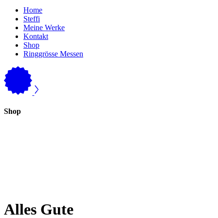
Home
Steffi
Meine Werke
Kontakt
Shop
Ringgrösse Messen
Shop
Alles Gute