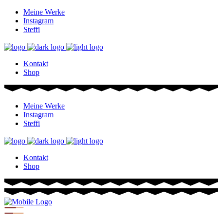
Meine Werke
Instagram
Steffi
Kontakt
Shop
Meine Werke
Instagram
Steffi
Kontakt
Shop