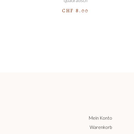
quadratisch
CHF
8.00
Mein Konto
Warenkorb