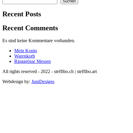
Suchen
Recent Posts
Recent Comments
Es sind keine Kommentare vorhanden.
Mein Konto
Warenkorb
Ringgrösse Messen
All rights reserved - 2022 - steffibo.ch | steffibo.art
Webdesign by:
JuniDesigns