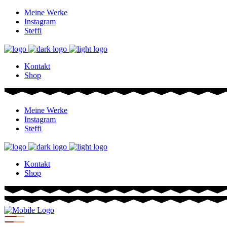
Meine Werke
Instagram
Steffi
Kontakt
Shop
Meine Werke
Instagram
Steffi
Kontakt
Shop