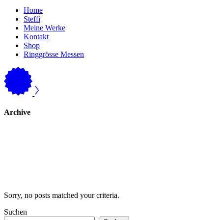
Home
Steffi
Meine Werke
Kontakt
Shop
Ringgrösse Messen
Archive
Sorry, no posts matched your criteria.
Suchen