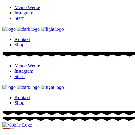
Meine Werke
Instagram
Steffi
Kontakt
Shop
Meine Werke
Instagram
Steffi
Kontakt
Shop