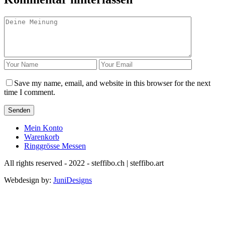
Save my name, email, and website in this browser for the next
time I comment.
Senden
Mein Konto
Warenkorb
Ringgrösse Messen
All rights reserved - 2022 - steffibo.ch | steffibo.art
Webdesign by:
JuniDesigns