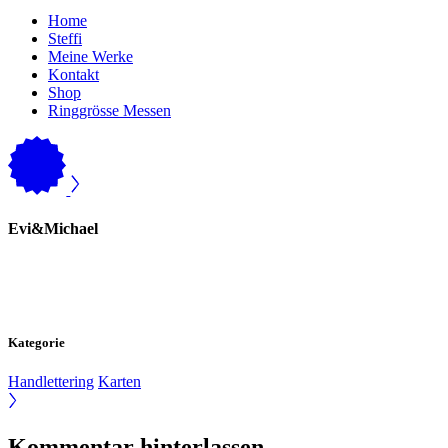
Home
Steffi
Meine Werke
Kontakt
Shop
Ringgrösse Messen
Evi&Michael
Kategorie
Handlettering
Karten
Kommentar hinterlassen