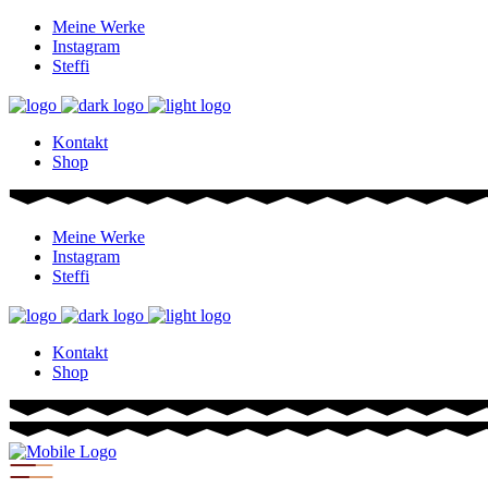
Meine Werke
Instagram
Steffi
Kontakt
Shop
Meine Werke
Instagram
Steffi
Kontakt
Shop