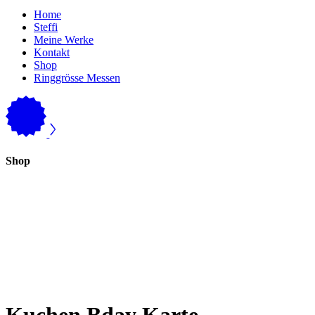
Home
Steffi
Meine Werke
Kontakt
Shop
Ringgrösse Messen
Shop