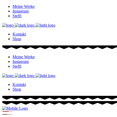
Meine Werke
Instagram
Steffi
Kontakt
Shop
Meine Werke
Instagram
Steffi
Kontakt
Shop