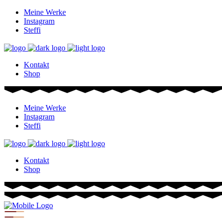
Meine Werke
Instagram
Steffi
Kontakt
Shop
Meine Werke
Instagram
Steffi
Kontakt
Shop