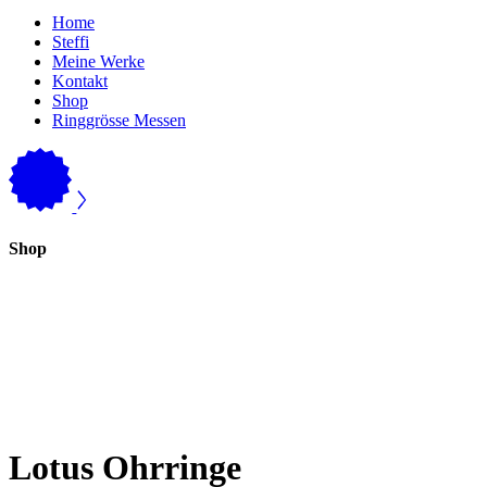
Home
Steffi
Meine Werke
Kontakt
Shop
Ringgrösse Messen
Shop
Lotus Ohrringe