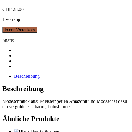
CHF
28.00
1 vorrätig
In den Warenkorb
Share:
Beschreibung
Beschreibung
Modeschmuck aus: Edelsteinperlen Amazonit und Moosachat dazu
ein vergoldetes Charm „Lotusblume“
Ähnliche Produkte