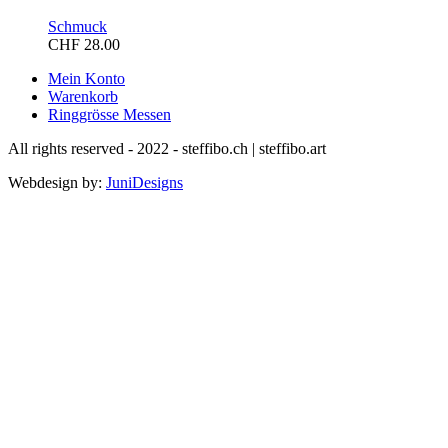
Schmuck
CHF
28.00
Mein Konto
Warenkorb
Ringgrösse Messen
All rights reserved - 2022 - steffibo.ch | steffibo.art
Webdesign by:
JuniDesigns