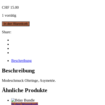
CHF
15.00
1 vorrätig
In den Warenkorb
Share:
Beschreibung
Beschreibung
Modeschmuck Ohrringe, Asymetrie.
Ähnliche Produkte
In den Warenkorb