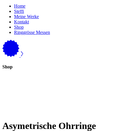
Home
Steffi
Meine Werke
Kontakt
Shop
Ringgrösse Messen
Shop
Asymetrische Ohrringe