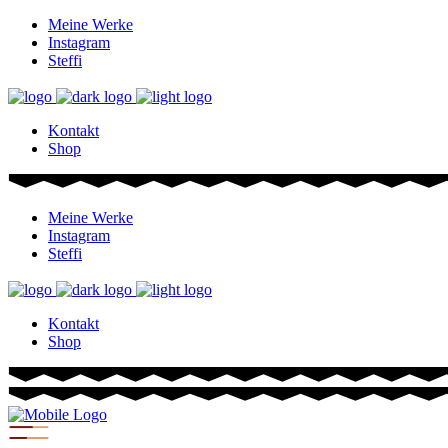
Meine Werke
Instagram
Steffi
Kontakt
Shop
Meine Werke
Instagram
Steffi
Kontakt
Shop