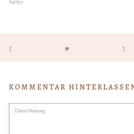
Karten
KOMMENTAR HINTERLASSE