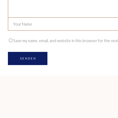
Save my name, email, and website in this browser for the nex
SENDEN