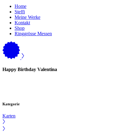
Home
Steffi
Meine Werke
Kontakt
Shop
Ringgrösse Messen
Happy Birthday Valentina
Kategorie
Karten