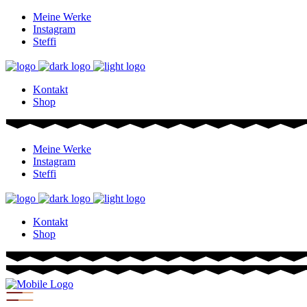
Meine Werke
Instagram
Steffi
Kontakt
Shop
Meine Werke
Instagram
Steffi
Kontakt
Shop