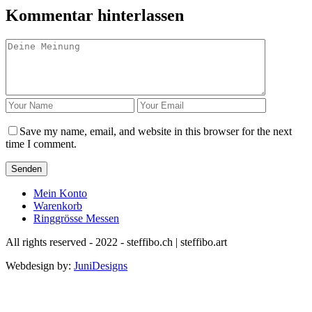
Kommentar hinterlassen
Save my name, email, and website in this browser for the next
time I comment.
Senden
Mein Konto
Warenkorb
Ringgrösse Messen
All rights reserved - 2022 - steffibo.ch | steffibo.art
Webdesign by:
JuniDesigns